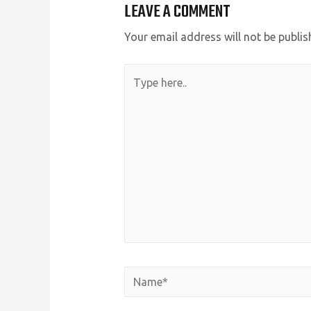
LEAVE A COMMENT
Your email address will not be publis