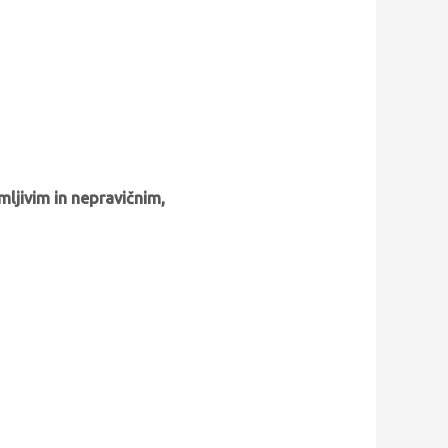
ljivim in nepravičnim,