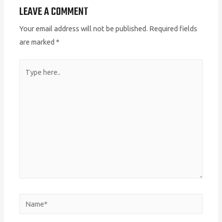
LEAVE A COMMENT
Your email address will not be published.
Required fields
are marked
*